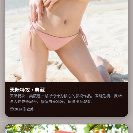
天际特攻·典藏
天际特攻·典藏是一部以惊悚为核心的影视作品，围绕危机、反转
与人物成长展开，整体节奏紧凑，值得推荐观看。
2024
欧美