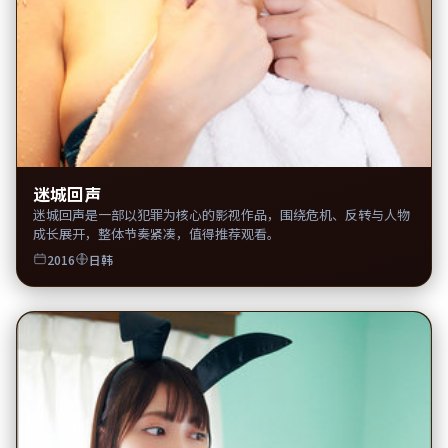
迷城回声
迷城回声是一部以犯罪为核心的影视作品，围绕危机、反转与人物
成长展开，整体节奏紧凑，值得推荐观看。
2016
日韩