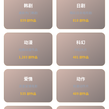
韩剧
日剧
最新热门韩剧
精彩日本电视剧
839
部作品
818
部作品
动漫
科幻
经典动漫作品
科幻大片
1,283
部作品
481
部作品
爱情
动作
浪漫爱情电影
刺激动作片
535
部作品
489
部作品