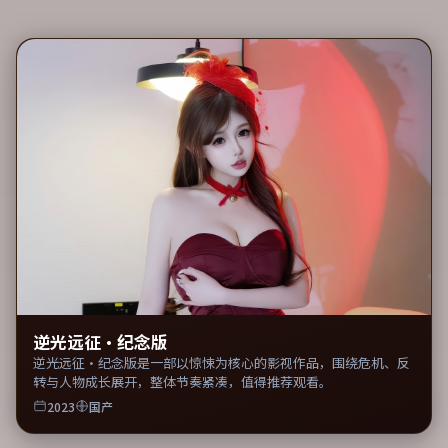
逆光远征·纪念版
逆光远征·纪念版是一部以惊悚为核心的影视作品，围绕危机、反
转与人物成长展开，整体节奏紧凑，值得推荐观看。
2023
国产