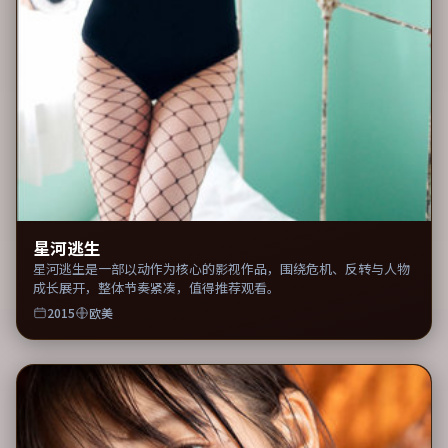
星河逃生
星河逃生是一部以动作为核心的影视作品，围绕危机、反转与人物
成长展开，整体节奏紧凑，值得推荐观看。
2015
欧美