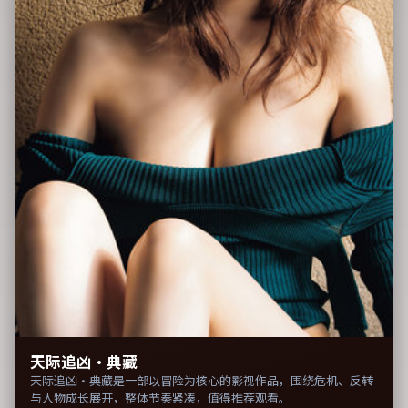
天际追凶·典藏
天际追凶·典藏是一部以冒险为核心的影视作品，围绕危机、反转
与人物成长展开，整体节奏紧凑，值得推荐观看。