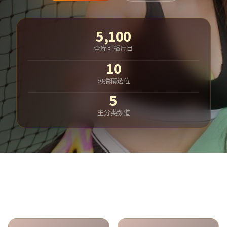
5,100
全库可播片目
10
热播精选位
5
主分类频道
热门分类