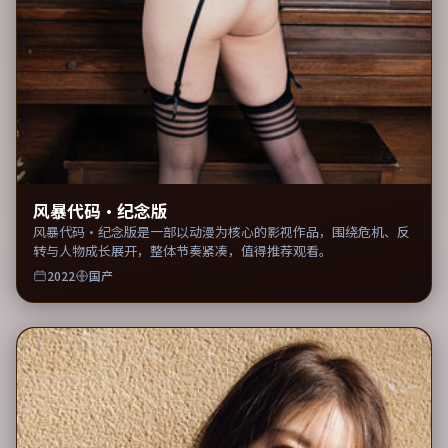
风暴代码·纪念版
风暴代码·纪念版是一部以动漫为核心的影视作品，围绕危机、反
转与人物成长展开，整体节奏紧凑，值得推荐观看。
2022
国产