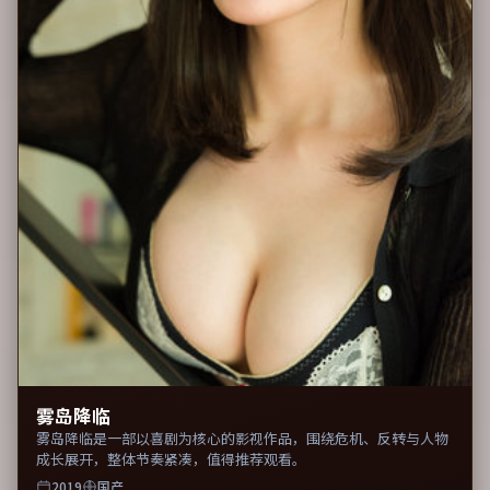
雾岛降临
雾岛降临是一部以喜剧为核心的影视作品，围绕危机、反转与人物
成长展开，整体节奏紧凑，值得推荐观看。
2019
国产